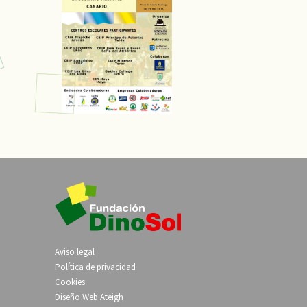
Aviso legal
Política de privacidad
Cookies
Diseño Web Ateigh