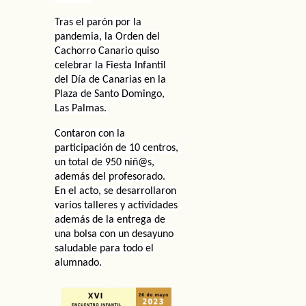
Tras el parón por la
pandemia, la Orden del
Cachorro Canario quiso
celebrar la Fiesta Infantil
del Día de Canarias
en la
Plaza de Santo Domingo,
Las Palmas.
Contaron con la
participación de 10 centros,
un total de 950 niñ@s,
además del profesorado.
En el acto, se desarrollaron
varios talleres y actividades
además de la entrega de
una bolsa con un desayuno
saludable para todo el
alumnado.