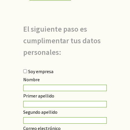
valor
El siguiente paso es
cumplimentar tus datos
personales:
Soy empresa
Nombre
Primer apellido
Segundo apellido
Correo electrónico