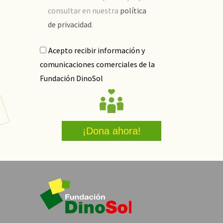
consultar en nuestra
política
de privacidad
.
Acepto recibir información y
comunicaciones comerciales de la
Fundación DinoSol