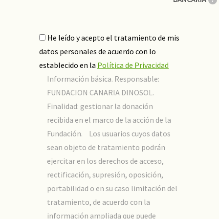
He leído y acepto el tratamiento de mis
datos personales de acuerdo con lo
establecido en la
Política de Privacidad
Información básica. Responsable:
FUNDACION CANARIA DINOSOL.
Finalidad: gestionar la donación
recibida en el marco de la acción de la
Fundación. Los usuarios cuyos datos
sean objeto de tratamiento podrán
ejercitar en los derechos de acceso,
rectificación, supresión, oposición,
portabilidad o en su caso limitación del
tratamiento, de acuerdo con la
información ampliada que puede